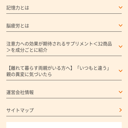
記憶力とは
脳疲労とは
注意力への効果が期待されるサプリメント＜32商品
＞を成分ごとに紹介
【離れて暮らす両親がいる方へ】「いつもと違う」
親の異変に気づいたら
運営会社情報
サイトマップ