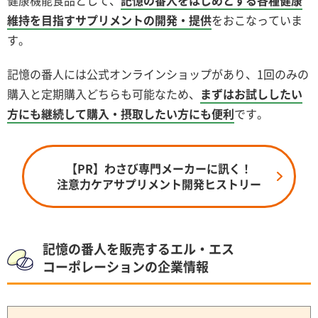
健康機能食品として、
記憶の番人をはじめとする各種健康
維持を目指すサプリメントの開発・提供
をおこなっていま
す。
記憶の番人には公式オンラインショップがあり、1回のみの
購入と定期購入どちらも可能なため、
まずはお試ししたい
方にも継続して購入・摂取したい方にも便利
です。
【PR】わさび専門メーカーに訊く！
注意力ケアサプリメント開発ヒストリー
記憶の番人を販売するエル・エス
コーポレーションの企業情報