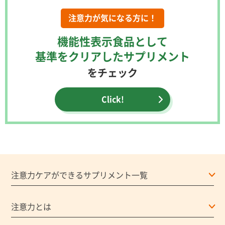
注意力が気になる方に！
機能性表示食品として
基準をクリアしたサプリメント
をチェック
Click!
注意力ケアができるサプリメント一覧
注意力とは