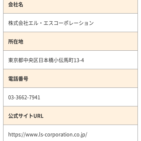
会社名
株式会社エル・エスコーポレーション
所在地
東京都中央区日本橋小伝馬町13-4
電話番号
03-3662-7941
公式サイトURL
https://www.ls-corporation.co.jp/