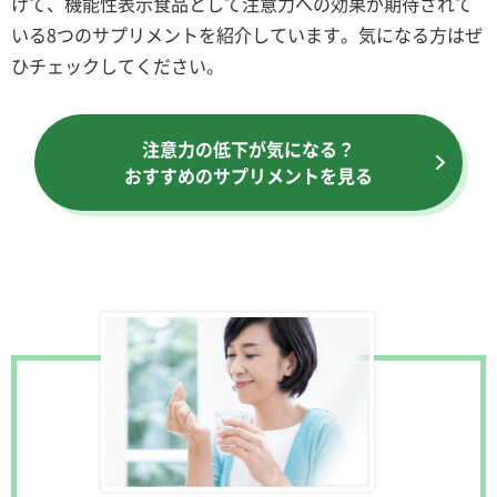
けて、機能性表示食品として注意力への効果が期待されて
いる8つのサプリメントを紹介しています。気になる方はぜ
ひチェックしてください。
注意力の低下が気になる？
おすすめのサプリメントを見る