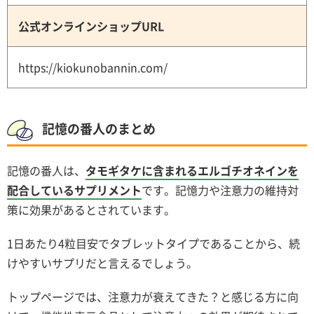
公式オンラインショップURL
https://kiokunobannin.com/
記憶の番人のまとめ
記憶の番人は、
タモギタケに含まれるエルゴチオネインを
配合しているサプリメント
です。記憶力や注意力の維持対
策に効果があるとされています。
1日あたり4粒目安でタブレットタイプであることから、続
けやすいサプリだと言えるでしょう。
トップページでは、注意力が衰えてきた？と感じる方に向