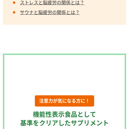
ストレスと脳疲労の関係とは？
サウナと脳疲労の関係とは？
注意力が気になる方に！
機能性表示食品として
基準をクリアしたサプリメント