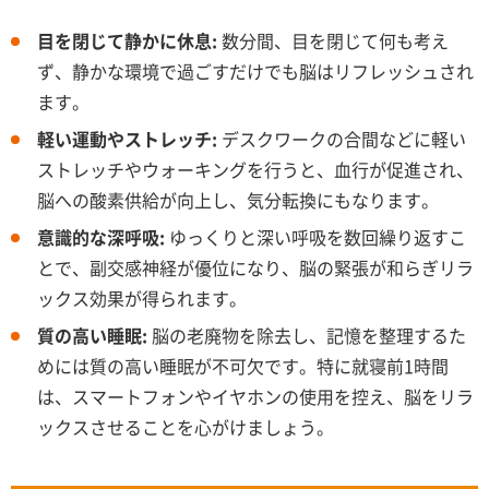
目を閉じて静かに休息:
数分間、目を閉じて何も考え
ず、静かな環境で過ごすだけでも脳はリフレッシュされ
ます。
軽い運動やストレッチ:
デスクワークの合間などに軽い
ストレッチやウォーキングを行うと、血行が促進され、
脳への酸素供給が向上し、気分転換にもなります。
意識的な深呼吸:
ゆっくりと深い呼吸を数回繰り返すこ
とで、副交感神経が優位になり、脳の緊張が和らぎリラ
ックス効果が得られます。
質の高い睡眠:
脳の老廃物を除去し、記憶を整理するた
めには質の高い睡眠が不可欠です。特に就寝前1時間
は、スマートフォンやイヤホンの使用を控え、脳をリラ
ックスさせることを心がけましょう。