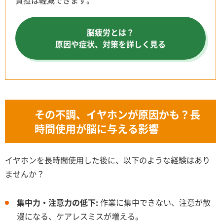
負担は軽減できます。
脳疲労とは？
原因や症状、対策を詳しく見る
その不調、イヤホンが原因かも？長
時間使用が脳に与える影響
イヤホンを長時間使用した後に、以下のような経験はあり
ませんか？
集中力・注意力の低下:
作業に集中できない、注意が散
漫になる、ケアレスミスが増える。