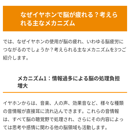
なぜイヤホンで脳が疲れる？考えら
れる主なメカニズム
では、なぜイヤホンの使用が脳の疲れ、いわゆる脳疲労に
つながるのでしょうか？考えられる主なメカニズムを3つご
紹介します。
メカニズム1：情報過多による脳の処理負担
増大
イヤホンからは、音楽、人の声、効果音など、様々な種類
の音情報が直接耳に流れ込んできます。これらの音情報
は、すべて脳の聴覚野で処理され、さらにその内容によっ
ては思考や感情に関わる他の脳領域も活動します。