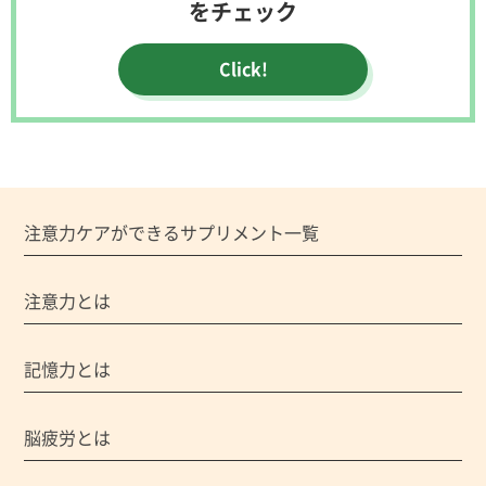
をチェック
Click!
注意力ケアができるサプリメント一覧
注意力とは
記憶力とは
脳疲労とは