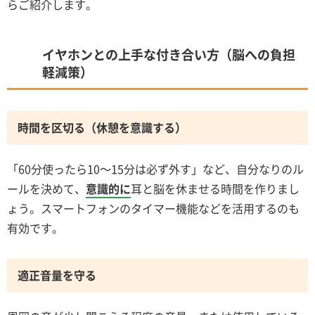
らご紹介します。
イヤホンとの上手な付き合い方（脳への負担
軽減策）
時間を区切る（休憩を意識する）
「60分使ったら10～15分は必ず外す」など、自分なりのル
ールを決めて、
意識的に
耳と脳を休ませる時間を作りまし
ょう。スマートフォンのタイマー機能などを活用するのも
有効です。
適正音量を守る