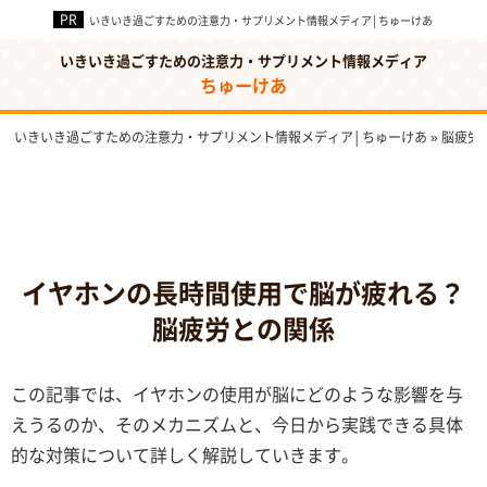
いきいき過ごすための注意力・サプリメント情報メディア│ちゅーけあ
いきいき過ごすための注意力・サプリメント情報メディア
ちゅーけあ
いきいき過ごすための注意力・サプリメント情報メディア│ちゅーけあ
»
脳疲労
イヤホンの長時間使用で脳が疲れる？
脳疲労との関係
この記事では、イヤホンの使用が脳にどのような影響を与
えうるのか、そのメカニズムと、今日から実践できる具体
的な対策について詳しく解説していきます。