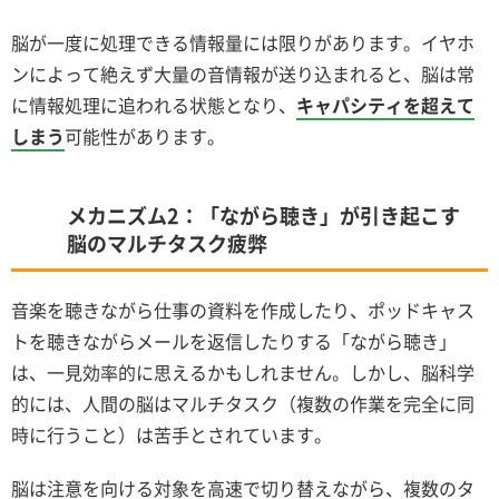
脳が一度に処理できる情報量には限りがあります。イヤホ
ンによって絶えず大量の音情報が送り込まれると、脳は常
に情報処理に追われる状態となり、
キャパシティを超えて
しまう
可能性があります。
メカニズム2：「ながら聴き」が引き起こす
脳のマルチタスク疲弊
音楽を聴きながら仕事の資料を作成したり、ポッドキャス
トを聴きながらメールを返信したりする「ながら聴き」
は、一見効率的に思えるかもしれません。しかし、脳科学
的には、人間の脳はマルチタスク（複数の作業を完全に同
時に行うこと）は苦手とされています。
脳は注意を向ける対象を高速で切り替えながら、複数のタ