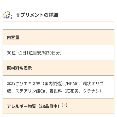
サプリメントの詳細
内容量
30粒（1日1粒目安/約30日分）
原材料名表示
本わさびエキス末（国内製造）/HPMC、環状オリゴ
糖、ステアリン酸Ca、着色料（紅花黄、クチナシ）
(※)
アレルギー物質（28品目中）