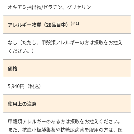
オキアミ抽出物/ゼラチン、グリセリン
(※1)
アレルギー物質（28品目中）
なし（ただし、甲殻類アレルギーの方は摂取をお控え
ください。）
価格
5,940円（税込）
使用上の注意
甲殻類アレルギーのある方は摂取をお控えください。
また、抗血小板凝集薬や抗糖尿病薬を服用の方は、医