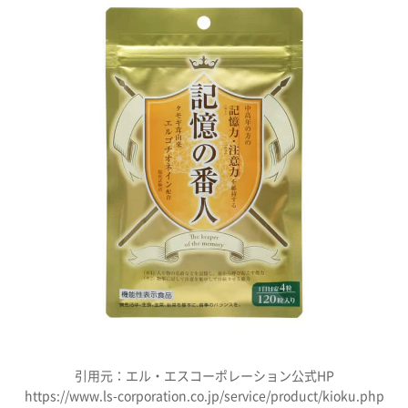
引用元：エル・エスコーポレーション公式HP
https://www.ls-corporation.co.jp/service/product/kioku.php