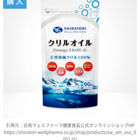
引用元：白鳥ウェルファーマ健康食品公式オンラインショップHP
https://shiratori-wellpharma.co.jp/shop/products/sw_om_ess_0
001-01