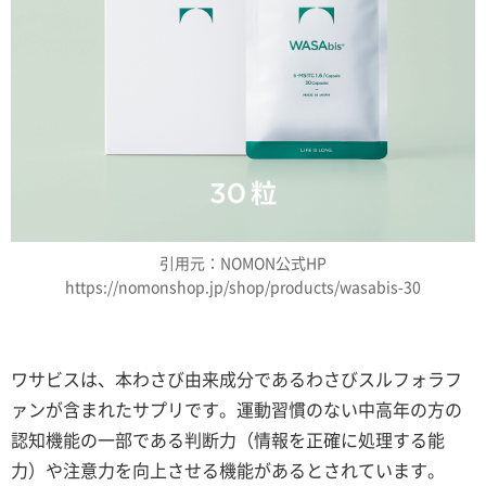
引用元：NOMON公式HP
https://nomonshop.jp/shop/products/wasabis-30
ワサビスは、本わさび由来成分であるわさびスルフォラフ
ァンが含まれたサプリです。運動習慣のない中高年の方の
認知機能の一部である判断力（情報を正確に処理する能
力）や注意力を向上させる機能があるとされています。