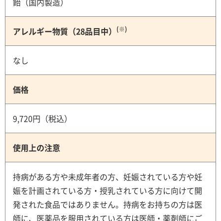
飴（国内製造）
(※)
アレルギー物質（28品目中）
なし
価格
9,720円（税込）
使用上の注意
持病がある方や未成年者の方、妊娠されている方や妊
娠を計画されている方・授乳されている方に向けて開
発された食品ではありません。持病をお持ちの方は医
師に、医薬品を服用されている方は医師・薬剤師にご