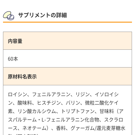
サプリメントの詳細
内容量
60本
原材料名表示
ロイシン、フェニルアラニン、リジン、イソロイシ
ン、酸味料、ヒスチジン、バリン、微粒二酸化ケイ
素、リン酸カルシウム、トリプトファン、甘味料（ア
スパルテーム・L-フェニルアラニン化合物、スクラロ
ース、ネオテーム）、香料、グァーガム/還元麦芽糖水