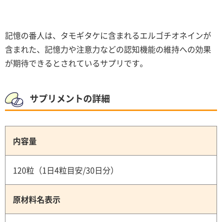
記憶の番人は、タモギタケに含まれるエルゴチオネインが
含まれた、記憶力や注意力などの認知機能の維持への効果
が期待できるとされているサプリです。
サプリメントの詳細
内容量
120粒（1日4粒目安/30日分）
原材料名表示