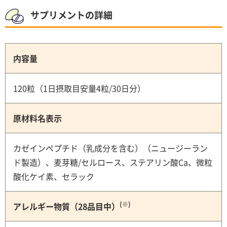
サプリメントの詳細
内容量
120粒（1日摂取目安量4粒/30日分）
原材料名表示
カゼインペプチド（乳成分を含む）（ニュージーラン
ド製造）、麦芽糖/セルロース、ステアリン酸Ca、微粒
酸化ケイ素、セラック
(※)
アレルギー物質（28品目中）