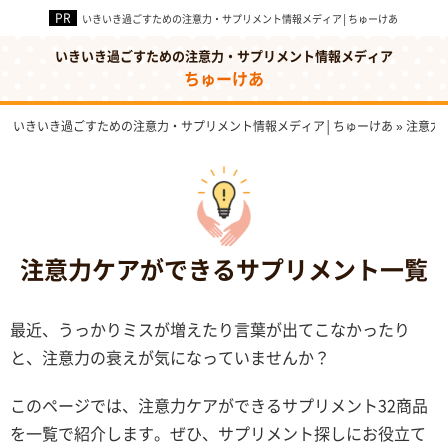
いきいき過ごすための注意力・サプリメント情報メディア│ちゅーけあ
いきいき過ごすための注意力・サプリメント情報メディア
ちゅーけあ
いきいき過ごすための注意力・サプリメント情報メディア│ちゅーけあ
»
注意力
注意力ケアができるサプリメント一覧
最近、うっかりミスが増えたり言葉が出てこなかったり
と、注意力の衰えが気になっていませんか？
このページでは、注意力ケアができるサプリメント32商品
を一覧で紹介します。ぜひ、サプリメント探しにお役立て