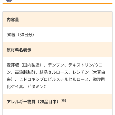
内容量
90粒（30日分）
原材料名表示
麦芽糖（国内製造）、デンプン、デキストリン/ウコ
ン、高級脂肪酸、結晶セルロース、レシチン（大豆由
来）、ヒドロキシプロピルメチルセルロース、微粒酸
化ケイ素、ビタミンC
(※)
アレルギー物質（28品目中）