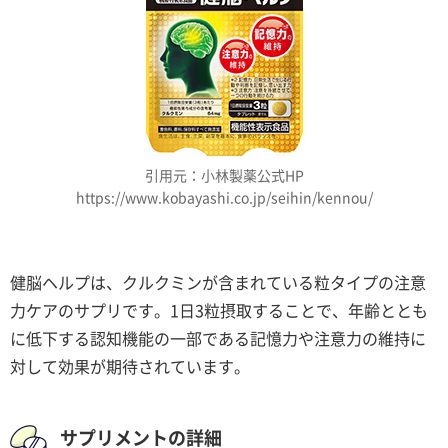
引用元：小林製薬公式HP
https://www.kobayashi.co.jp/seihin/kennou/
健脳ヘルプは、クルクミンが含まれている粒タイプの注意
力ケアのサプリです。1日3粒摂取することで、年齢ととも
に低下する認知機能の一部である記憶力や注意力の維持に
対して効果が期待されています。
サプリメントの詳細