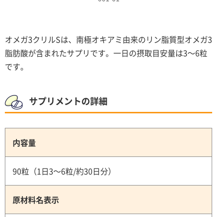
オメガ3クリルSは、南極オキアミ由来のリン脂質型オメガ3
脂肪酸が含まれたサプリです。一日の摂取目安量は3～6粒
です。
サプリメントの詳細
内容量
90粒（1日3～6粒/約30日分）
原材料名表示