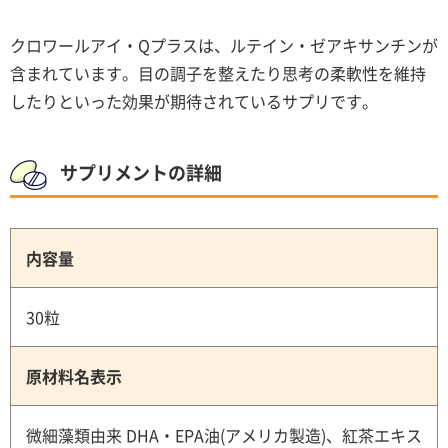
クロワールアイ・Qプラスは、ルテイン・ゼアキサンチンが
含まれています。目の調子を整えたり思考の柔軟性を維持
したりといった効果が期待されているサプリです。
サプリメントの詳細
内容量
30粒
原材料名表示
微細藻類由来 DHA・EPA油(アメリカ製造)、紅茶エキス