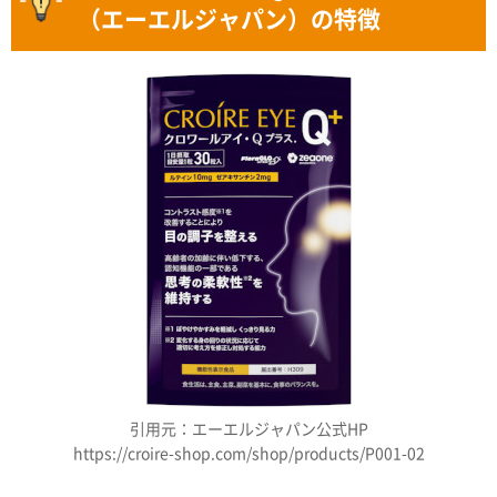
（エーエルジャパン）の特徴
引用元：エーエルジャパン公式HP
https://croire-shop.com/shop/products/P001-02