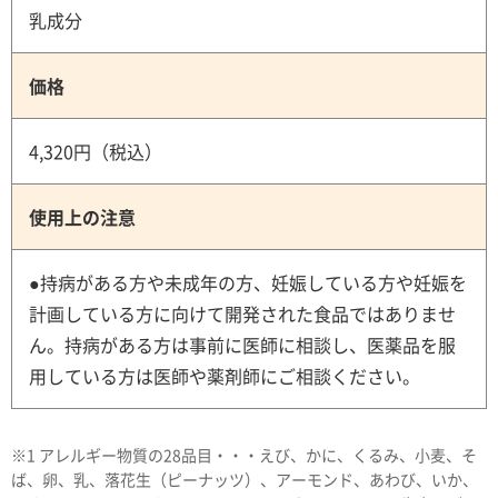
乳成分
価格
4,320円（税込）
使用上の注意
●持病がある方や未成年の方、妊娠している方や妊娠を
計画している方に向けて開発された食品ではありませ
ん。持病がある方は事前に医師に相談し、医薬品を服
用している方は医師や薬剤師にご相談ください。
※1 アレルギー物質の28品目・・・えび、かに、くるみ、小麦、そ
ば、卵、乳、落花生（ピーナッツ）、アーモンド、あわび、いか、