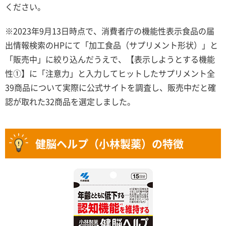
ください。
※2023年9月13日時点で、消費者庁の機能性表示食品の届
出情報検索のHPにて「加工食品（サプリメント形状）」と
「販売中」に絞り込んだうえで、【表示しようとする機能
性①】に「注意力」と入力してヒットしたサプリメント全
39商品について実際に公式サイトを調査し、販売中だと確
認が取れた32商品を選定しました。
健脳ヘルプ（小林製薬）の特徴