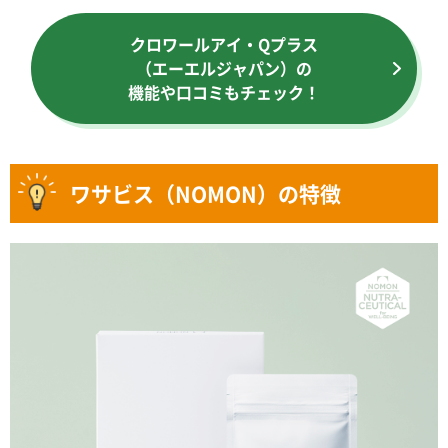
クロワールアイ・Qプラス
（エーエルジャパン）の
機能や口コミもチェック！
ワサビス（NOMON）の特徴