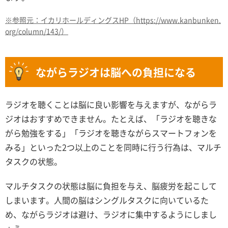
※参照元：イカリホールディングスHP（https://www.kanbunken.
org/column/143/）
ながらラジオは脳への負担になる
ラジオを聴くことは脳に良い影響を与えますが、ながらラ
ジオはおすすめできません。たとえば、「ラジオを聴きな
がら勉強をする」「ラジオを聴きながらスマートフォンを
みる」といった2つ以上のことを同時に行う行為は、マルチ
タスクの状態。
マルチタスクの状態は脳に負担を与え、脳疲労を起こして
しまいます。人間の脳はシングルタスクに向いているた
め、ながらラジオは避け、ラジオに集中するようにしまし