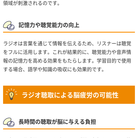
領域が刺激されるのです。
記憶力や聴覚能力の向上
ラジオは言葉を通じて情報を伝えるため、リスナーは聴覚
をフルに活用します。これが結果的に、聴覚能力や音声情
報の記憶力を高める効果をもたらします。学習目的で使用
する場合、語学や知識の吸収にも効果的です。
ラジオ聴取による脳疲労の可能性
長時間の聴取が脳に与える負担