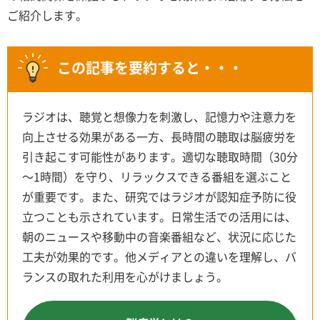
ご紹介します。
この記事を要約すると・・・
ラジオは、聴覚と想像力を刺激し、記憶力や注意力を
向上させる効果がある一方、長時間の聴取は脳疲労を
引き起こす可能性があります。適切な聴取時間（30分
～1時間）を守り、リラックスできる番組を選ぶこと
が重要です。また、研究ではラジオが認知症予防に役
立つことも示されています。日常生活での活用には、
朝のニュースや移動中の音楽番組など、状況に応じた
工夫が効果的です。他メディアとの違いを理解し、バ
ランスの取れた利用を心がけましょう。