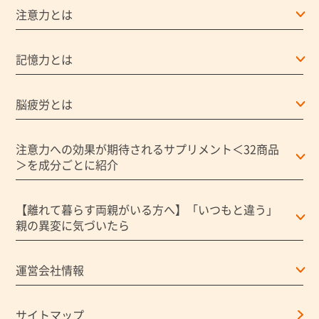
注意力とは
記憶力とは
脳疲労とは
注意力への効果が期待されるサプリメント＜32商品
＞を成分ごとに紹介
【離れて暮らす両親がいる方へ】「いつもと違う」
親の異変に気づいたら
運営会社情報
サイトマップ