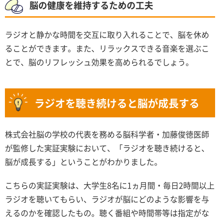
脳の健康を維持するための工夫
ラジオと静かな時間を交互に取り入れることで、脳を休め
ることができます。また、リラックスできる音楽を選ぶこ
とで、脳のリフレッシュ効果を高められるでしょう。
ラジオを聴き続けると脳が成長する
株式会社脳の学校の代表を務める脳科学者・加藤俊徳医師
が監修した実証実験において、「ラジオを聴き続けると、
脳が成長する」ということがわかりました。
こちらの実証実験は、大学生8名に1ヵ月間・毎日2時間以上
ラジオを聴いてもらい、ラジオが脳にどのような影響を与
えるのかを確認したもの。聴く番組や時間帯等は指定がな