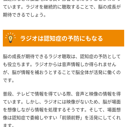
ています。ラジオを継続的に聴取することで、脳の成長が
期待できるでしょう。
ラジオは認知症の予防にもなる
脳の成長が期待できるラジオ聴取は、認知症の予防として
も役立ちます。ラジオからは音声情報しか得られません
が、脳が情報を補おうとすることで脳全体が活発に働くの
です。
普段、テレビで情報を得ている際、音声と映像の情報を得
ています。しかし、ラジオには映像がないため、脳が場面
を想像しながら情報を処理するそうです。そして、場面想
像は認知症で委縮しやすい「前頭前野」を活発にしてくれ
ます。