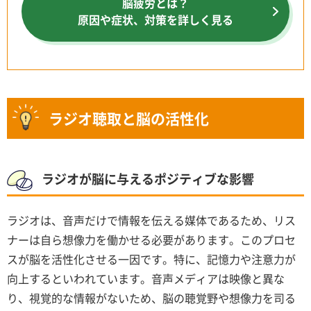
脳疲労とは？
原因や症状、対策を詳しく見る
ラジオ聴取と脳の活性化
ラジオが脳に与えるポジティブな影響
ラジオは、音声だけで情報を伝える媒体であるため、リス
ナーは自ら想像力を働かせる必要があります。このプロセ
スが脳を活性化させる一因です。特に、記憶力や注意力が
向上するといわれています。音声メディアは映像と異な
り、視覚的な情報がないため、脳の聴覚野や想像力を司る