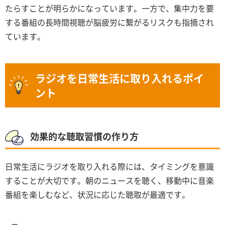
たらすことが明らかになっています。一方で、集中力を要
する番組の長時間視聴が脳疲労に繋がるリスクも指摘され
ています。
ラジオを日常生活に取り入れるポイ
ント
効果的な聴取習慣の作り方
日常生活にラジオを取り入れる際には、タイミングを意識
することが大切です。朝のニュースを聴く、移動中に音楽
番組を楽しむなど、状況に応じた聴取が最適です。