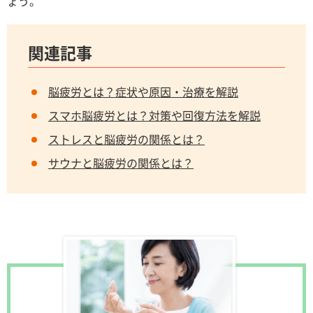
ょう。
関連記事
脳疲労とは？症状や原因・治療を解説
スマホ脳疲労とは？対策や回復方法を解説
ストレスと脳疲労の関係とは？
サウナと脳疲労の関係とは？