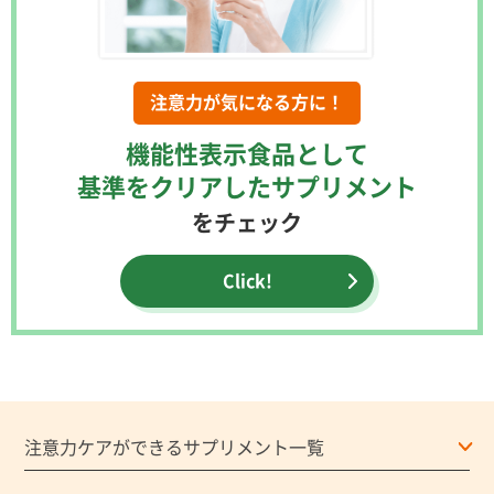
注意力が気になる方に！
機能性表示食品として
基準をクリアしたサプリメント
をチェック
Click!
注意力ケアができるサプリメント一覧