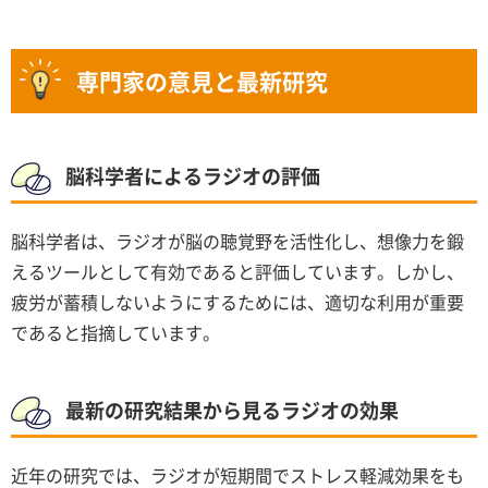
専門家の意見と最新研究
脳科学者によるラジオの評価
脳科学者は、ラジオが脳の聴覚野を活性化し、想像力を鍛
えるツールとして有効であると評価しています。しかし、
疲労が蓄積しないようにするためには、適切な利用が重要
であると指摘しています。
最新の研究結果から見るラジオの効果
近年の研究では、ラジオが短期間でストレス軽減効果をも