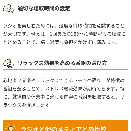
適切な聴取時間の設定
ラジオを楽しむためには、適度な聴取時間を意識すること
が大切です。例えば、1回あたり30分～1時間程度の聴取に
とどめることで、脳に過度な負担をかけずに済みます。
リラックス効果を高める番組の選び方
心地よい音楽やリラックスできるトーンの語り口が特徴の
番組を選ぶことで、ストレス軽減効果が期待できます。特
に、就寝前や休憩中に適した内容の番組を聴取すると、リ
ラックスを促進します。
ラジオと他のメディアとの比較