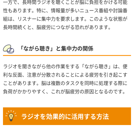
一方で、長時間ラジオを聴くことが脳に負担をかける可能
性もあります。特に、情報量が多いニュース番組や討論番
組は、リスナーに集中力を要求します。このような状態が
長時間続くと、脳疲労につながる恐れがあります。
「ながら聴き」と集中力の関係
ラジオを聞きながら他の作業をする「ながら聴き」は、便
利な反面、注意が分散されることによる疲労を引き起こす
ことがあります。脳は複数のタスクを同時に処理する際に
負荷がかかりやすく、これが脳疲労の原因となるのです。
ラジオを効果的に活用する方法