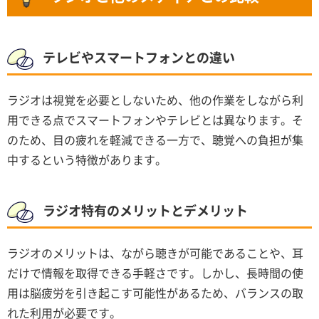
テレビやスマートフォンとの違い
ラジオは視覚を必要としないため、他の作業をしながら利
用できる点でスマートフォンやテレビとは異なります。そ
のため、目の疲れを軽減できる一方で、聴覚への負担が集
中するという特徴があります。
ラジオ特有のメリットとデメリット
ラジオのメリットは、ながら聴きが可能であることや、耳
だけで情報を取得できる手軽さです。しかし、長時間の使
用は脳疲労を引き起こす可能性があるため、バランスの取
れた利用が必要です。