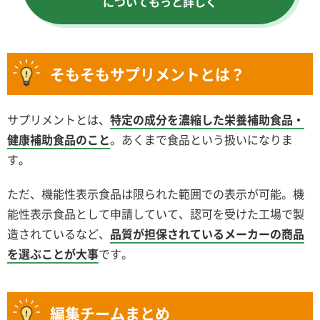
についてもっと詳しく
そもそもサプリメントとは？
サプリメントとは、
特定の成分を濃縮した栄養補助食品・
健康補助食品のこと
。あくまで食品という扱いになりま
す。
ただ、機能性表示食品は限られた範囲での表示が可能。機
能性表示食品として申請していて、認可を受けた工場で製
造されているなど、
品質が担保されているメーカーの商品
を選ぶことが大事
です。
編集チームまとめ