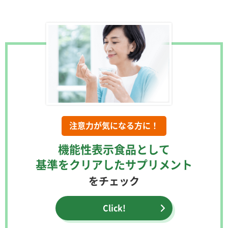
注意力が気になる方に！
機能性表示食品として
基準をクリアしたサプリメント
をチェック
Click!