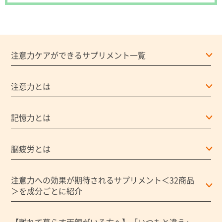
注意力ケアができるサプリメント一覧
注意力とは
記憶力とは
脳疲労とは
注意力への効果が期待されるサプリメント＜32商品
＞を成分ごとに紹介