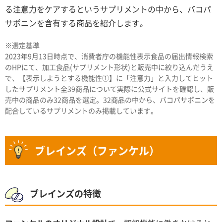
る注意力をケアするというサプリメントの中から、バコパ
サポニンを含有する商品を紹介します。
※選定基準
2023年9月13日時点で、消費者庁の機能性表示食品の届出情報検索
のHPにて、加工食品(サプリメント形状)と販売中に絞り込んだうえ
で、【表示しようとする機能性①】に「注意力」と入力してヒット
したサプリメント全39商品について実際に公式サイトを確認し、販
売中の商品のみ32商品を選定。32商品の中から、バコパサポニンを
配合しているサプリメントのみ掲載しています。
ブレインズ（ファンケル）
ブレインズの特徴