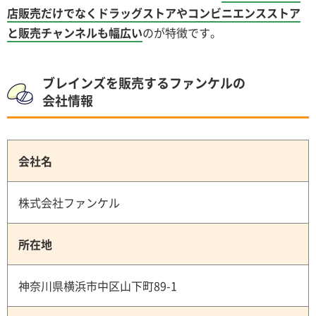
店販売だけでなくドラッグストアやコンビニエンスストア
と販売チャンネルも幅広い
のが特徴です。
ブレインズを販売するファンケルの
会社情報
会社名
株式会社ファンケル
所在地
神奈川県横浜市中区山下町89-1