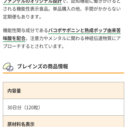
ファンケルのオリジナル設計
で、認知機能に働きかけると
される機能性表示食品。単品購入の他、手間がかからない
定期便もあります。
機能性関与成分である
バコポサポニンと熟成ポップ由来苦
味酸を配合
。注意力やメンタルに関わる神経伝達物質にア
プローチするとされています。
ブレインズの商品情報
内容量
30日分（120粒）
原材料名表示