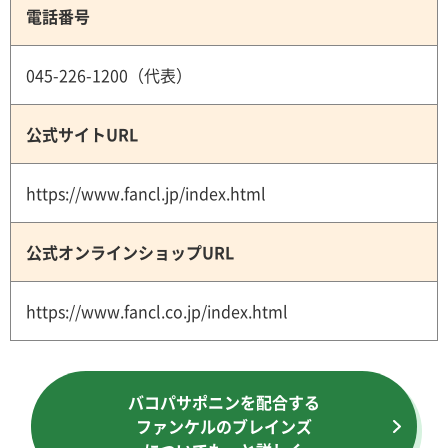
電話番号
045-226-1200（代表）
公式サイトURL
https://www.fancl.jp/index.html
公式オンラインショップURL
https://www.fancl.co.jp/index.html
バコパサポニンを配合する
ファンケルのブレインズ