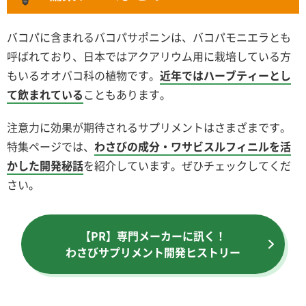
バコパに含まれるバコパサポニンは、バコパモニエラとも
呼ばれており、日本ではアクアリウム用に栽培している方
もいるオオバコ科の植物です。
近年ではハーブティーとし
て飲まれている
こともあります。
注意力に効果が期待されるサプリメントはさまざまです。
特集ページでは、
わさびの成分・ワサビスルフィニルを活
かした開発秘話
を紹介しています。ぜひチェックしてくだ
さい。
【PR】専門メーカーに訊く！
わさびサプリメント開発ヒストリー