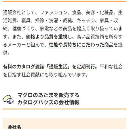
通販会社として、ファッション、食品、美容・化粧品、生
活雑貨、寝具、掃除・洗濯・裁縫、キッチン、家具・収
納、健康づくり、家電などの商品を幅広く取り扱っていま
す。また、
価格より品質を重視
し、高い品質技術を所有す
るメーカーと組んで、
性能や長持ちにこだわった商品
を提
供。
有料のカタログ雑誌「通販生活」を定期刊行
。平和な社会
を目指す社会貢献にも取り組んでいます。
マグロのあたまを販売する
カタログハウスの会社情報
会社名