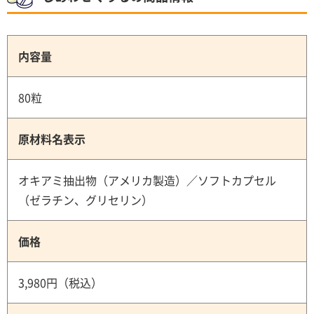
内容量
80粒
原材料名表示
オキアミ抽出物（アメリカ製造）／ソフトカプセル
（ゼラチン、グリセリン）
価格
3,980円（税込）