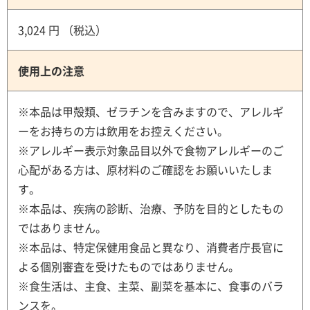
3,024 円 （税込）
使用上の注意
※本品は甲殻類、ゼラチンを含みますので、アレルギ
ーをお持ちの方は飲用をお控えください。
※アレルギー表示対象品目以外で食物アレルギーのご
心配がある方は、原材料のご確認をお願いいたしま
す。
※本品は、疾病の診断、治療、予防を目的としたもの
ではありません。
※本品は、特定保健用食品と異なり、消費者庁長官に
よる個別審査を受けたものではありません。
※食生活は、主食、主菜、副菜を基本に、食事のバラ
ンスを。