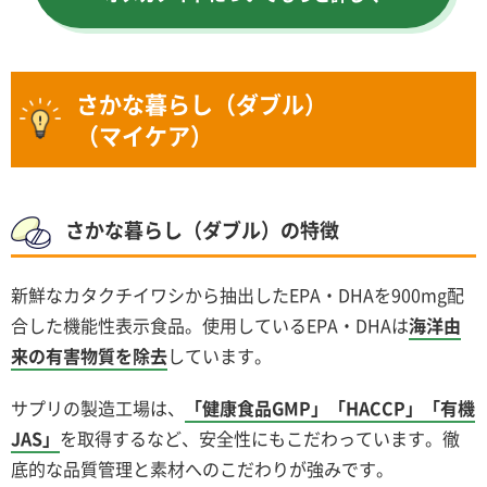
さかな暮らし（ダブル）
（マイケア）
さかな暮らし（ダブル）の特徴
新鮮なカタクチイワシから抽出したEPA・DHAを900mg配
合した機能性表示食品。使用しているEPA・DHAは
海洋由
来の有害物質を除去
しています。
サプリの製造工場は、
「健康食品GMP」「HACCP」「有機
JAS」
を取得するなど、安全性にもこだわっています。徹
底的な品質管理と素材へのこだわりが強みです。