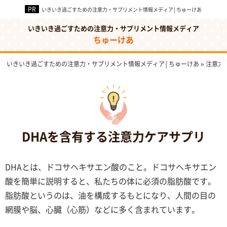
いきいき過ごすための注意力・サプリメント情報メディア│ちゅーけあ
いきいき過ごすための注意力・サプリメント情報メディア
ちゅーけあ
いきいき過ごすための注意力・サプリメント情報メディア│ちゅーけあ
»
注意力
DHAを含有する注意力ケアサプリ
DHAとは、ドコサヘキサエン酸のこと。ドコサヘキサエン
酸を簡単に説明すると、私たちの体に必須の脂肪酸です。
脂肪酸というのは、油を構成するもとになり、人間の目の
網膜や脳、心臓（心筋）などに多く含まれています。