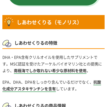
しあわせくりる（モノリス）
しあわせくりるの特徴
DHA・EPA含有クリルオイルを使用したサプリメントで
す。MSC認証を受けたアーケルバイオマリン社との提携に
より、
南極海でしか取れない希少な原材料を使用
。
EPA、DHA、DPAをしっかり含んでいるだけでなく、
抗酸
化成分アスタキサンチンを含有
しています。
しあわせくりるの商品情報