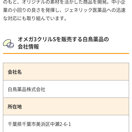
のもと、オリジナルの素材を活かした商品を開発。中小企
業の小回りの良さを発揮し、ジェネリック医薬品への迅速
な対応にも取り組んでいます。
オメガ3クリルSを販売する白鳥薬品の
会社情報
会社名
白鳥薬品株式会社
所在地
千葉県千葉市美浜区中瀬2-6-1