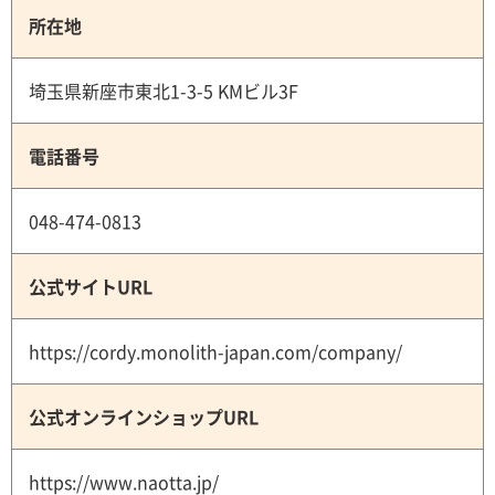
所在地
埼玉県新座市東北1-3-5 KMビル3F
電話番号
048-474-0813
公式サイトURL
https://cordy.monolith-japan.com/company/
公式オンラインショップURL
https://www.naotta.jp/