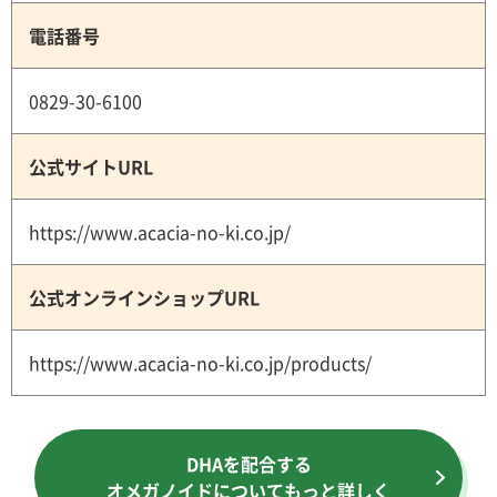
電話番号
0829-30-6100
公式サイトURL
https://www.acacia-no-ki.co.jp/
公式オンラインショップURL
https://www.acacia-no-ki.co.jp/products/
DHAを配合する
オメガノイドについてもっと詳しく