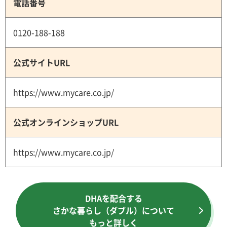
電話番号
0120-188-188
公式サイトURL
https://www.mycare.co.jp/
公式オンラインショップURL
https://www.mycare.co.jp/
DHAを配合する
さかな暮らし（ダブル）について
もっと詳しく