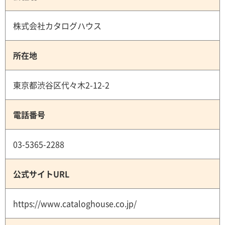
株式会社カタログハウス
所在地
東京都渋谷区代々木2-12-2
電話番号
03-5365-2288
公式サイトURL
https://www.cataloghouse.co.jp/