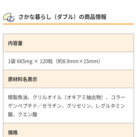
さかな暮らし（ダブル）の商品情報
内容量
1袋 665mg × 120粒（約8.9mm×15mm）
原材料名表示
精製魚油、クリルオイル（オキアミ抽出物）、コラー
ゲンペプチド／ゼラチン、グリセリン、L-グルタミン
酸、クエン酸
価格