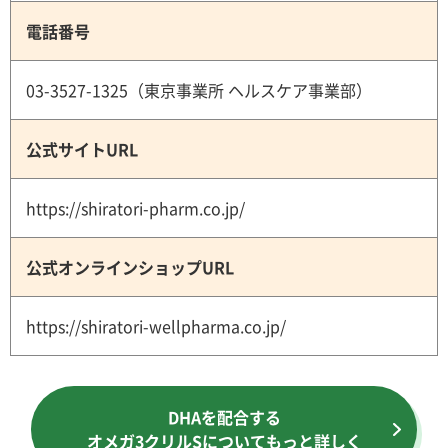
電話番号
03-3527-1325（東京事業所 ヘルスケア事業部）
公式サイトURL
https://shiratori-pharm.co.jp/
公式オンラインショップURL
https://shiratori-wellpharma.co.jp/
DHAを配合する
オメガ3クリルSについてもっと詳しく