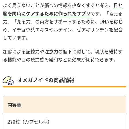
よく見えないことが脳への情報を少なくすると考え、
目と
脳を同時にケアするために作られたサプリ
です。「考える
力」「見る力」の両方をサポートするために、DHAをはじ
め、イチョウ葉エキスやルテイン、ゼアキサンチンを配合
しています。
加齢による記憶力や注意力の低下に対して、現状を維持す
る機能や目の疲労感の緩和などに効果が期待できます。
オメガノイドの商品情報
内容量
270粒（カプセル型）