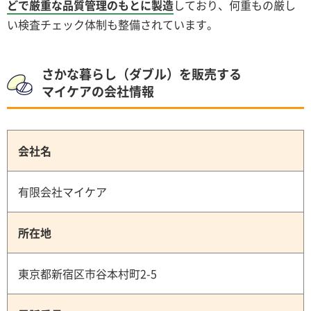
どで厳重な品質管理のもとに製造
しており、何重もの厳し
い検査チェック体制も整備されています。
さかな暮らし（ダブル）を販売する
マイケアの会社情報
会社名
有限会社マイケア
所在地
東京都新宿区市谷本村町2-5