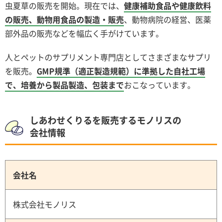
虫夏草の販売を開始。現在では、
健康補助食品や健康飲料
の販売、動物用食品の製造・販売
、動物病院の経営、医薬
部外品の販売などを幅広く手がけています。
人とペットのサプリメント専門店としてさまざまなサプリ
を販売。
GMP規準（適正製造規範）に準拠した自社工場
で、培養から製品製造、包装まで
おこなっています。
しあわせくりるを販売するモノリスの
会社情報
会社名
株式会社モノリス