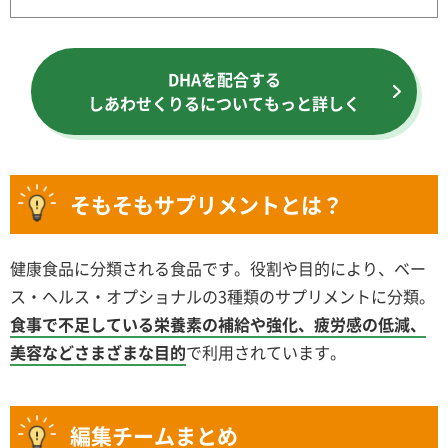
DHAを配合する
しあわせくりるについてもっと詳しく
そもそもサプリメントとは？
健康食品に分類される食品です。役割や目的により、ベー
ス・ヘルス・オプショナルの3種類のサプリメントに分類。
食事で不足している栄養素の補給や強化、疲労感の低減、
美容などさまざまな目的
で利用されています。
編集チームまとめ