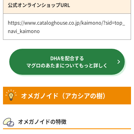
公式オンラインショップURL
https://www.cataloghouse.co.jp/kaimono/?sid=top_
navi_kaimono
DHAを配合する
マグロのあたまについてもっと詳しく
オメガノイド（アカシアの樹）
オメガノイドの特徴