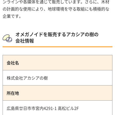
ンラインや各媒体を通じて販売しています。さらに、木材
の計画的な使用により、地球環境を守る取組にも積極的な
企業です。
オメガノイドを販売するアカシアの樹の
会社情報
会社名
株式会社アカシアの樹
所在地
広島県廿日市市宮内4291-1 高松ビル2F