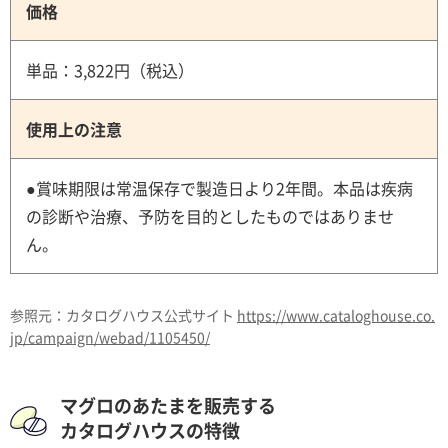
価格
単品：3,822円（税込）
使用上の注意
●賞味期限は常温保存で製造日より2年間。本品は疾病
の診断や治療、予防を目的としたものではありませ
ん。
参照元：カタログハウス公式サイト
https://www.cataloghouse.co.
jp/campaign/webad/1105450/
マグロのあたまを販売する
カタログハウスの特徴