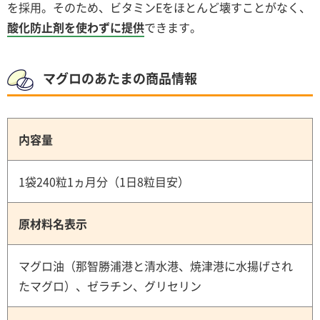
を採用。そのため、ビタミンEをほとんど壊すことがなく、
酸化防止剤を使わずに提供
できます。
マグロのあたまの商品情報
内容量
1袋240粒1ヵ月分（1日8粒目安）
原材料名表示
マグロ油（那智勝浦港と清水港、焼津港に水揚げされ
たマグロ）、ゼラチン、グリセリン