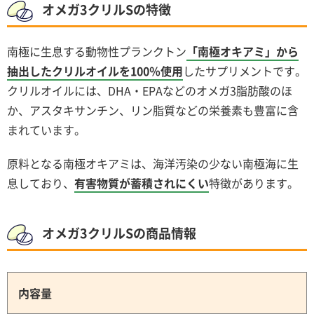
オメガ3クリルSの特徴
南極に生息する動物性プランクトン
「南極オキアミ」から
抽出したクリルオイルを100％使用
したサプリメントです。
クリルオイルには、DHA・EPAなどのオメガ3脂肪酸のほ
か、アスタキサンチン、リン脂質などの栄養素も豊富に含
まれています。
原料となる南極オキアミは、海洋汚染の少ない南極海に生
息しており、
有害物質が蓄積されにくい
特徴があります。
オメガ3クリルSの商品情報
内容量