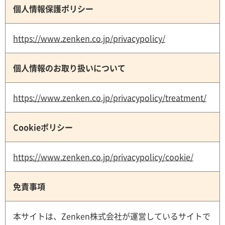
個人情報保護ポリシー
https://www.zenken.co.jp/privacypolicy/
個人情報のお取り扱いについて
https://www.zenken.co.jp/privacypolicy/treatment/
Cookieポリシー
https://www.zenken.co.jp/privacypolicy/cookie/
免責事項
本サイトは、Zenken株式会社が運営しているサイトで