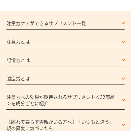
注意力ケアができるサプリメント一覧
注意力とは
記憶力とは
脳疲労とは
注意力への効果が期待されるサプリメント＜32商品
＞を成分ごとに紹介
【離れて暮らす両親がいる方へ】「いつもと違う」
親の異変に気づいたら