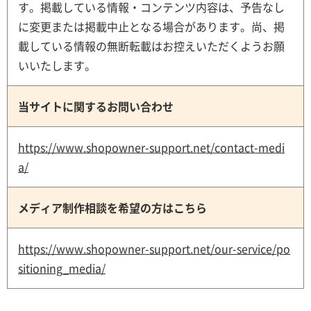
す。掲載している情報・コンテンツ内容は、予告なし
に変更または掲載中止となる場合があります。尚、掲
載している情報の無断転載はお控えいただくようお願
いいたします。
当サイトに関するお問い合わせ
https://www.shopowner-support.net/contact-medi
a/
メディア制作相談を希望の方はこちら
https://www.shopowner-support.net/our-service/po
sitioning_media/