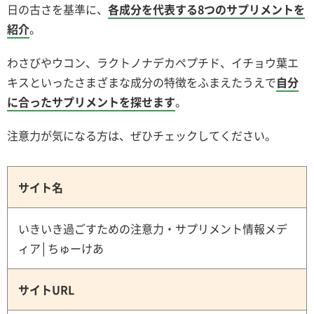
日の古さを基準に、
各成分を代表する8つのサプリメントを
紹介
。
わさびやウコン、ラクトノナデカペプチド、イチョウ葉エ
キスといったさまざまな成分の特徴をふまえたうえで
自分
に合ったサプリメントを探せます
。
注意力が気になる方は、ぜひチェックしてください。
サイト名
いきいき過ごすための注意力・サプリメント情報メデ
ィア│ちゅーけあ
サイトURL