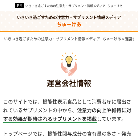
いきいき過ごすための注意力・サプリメント情報メディア│ちゅーけあ
いきいき過ごすための注意力・サプリメント情報メディア
ちゅーけあ
いきいき過ごすための注意力・サプリメント情報メディア│ちゅーけあ
»
運営会
運営会社情報
このサイトでは、機能性表示食品として消費者庁に届出さ
れているサプリメントの中から、
注意力の向上や維持に対
する効果が期待されるサプリメントを掲載
しています。
トップページでは、機能性関与成分の含有量の多さ・発売