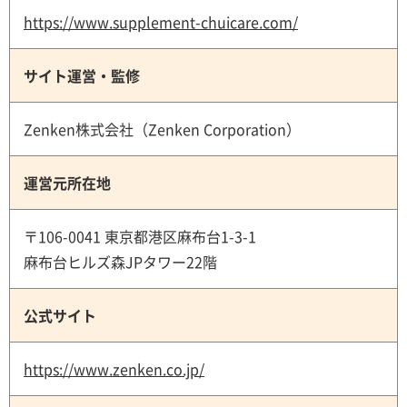
https://www.supplement-chuicare.com/
サイト運営・監修
Zenken株式会社（Zenken Corporation）
運営元所在地
〒106-0041 東京都港区麻布台1-3-1
麻布台ヒルズ森JPタワー22階
公式サイト
https://www.zenken.co.jp/